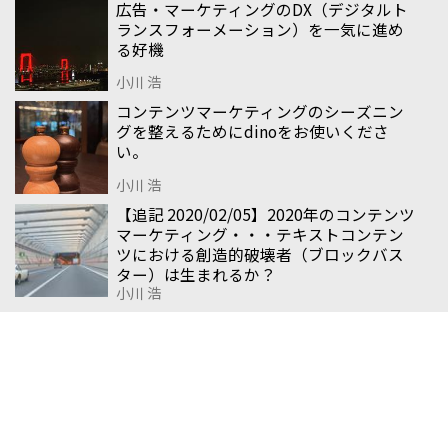
広告・マーケティングのDX（デジタルト
ランスフォーメーション）を一気に進め
る好機
小川 浩
コンテンツマーケティングのシーズニン
グを整えるためにdinoをお使いくださ
い。
小川 浩
【追記 2020/02/05】2020年のコンテンツ
マーケティング・・・テキストコンテン
ツにおける創造的破壊者（ブロックバス
ター）は生まれるか？
小川 浩