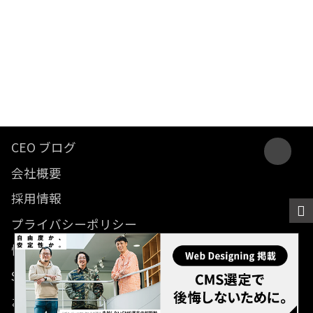
CEO ブログ
会社概要
採用情報
プライバシーポリシー
情報セキュリティ方針
SDGsに関する取り組み
お問い合わせ