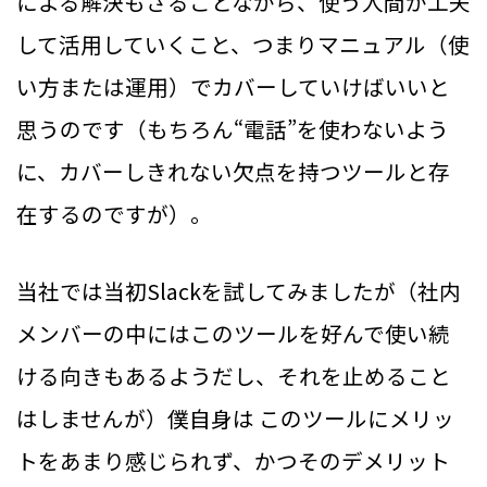
による解決もさることながら、使う人間が工夫
して活用していくこと、つまりマニュアル（使
い方または運用）でカバーしていけばいいと
思うのです（もちろん“電話”を使わないよう
に、カバーしきれない欠点を持つツールと存
在するのですが）。
当社では当初Slackを試してみましたが（社内
メンバーの中にはこのツールを好んで使い続
ける向きもあるようだし、それを止めること
はしませんが）僕自身は このツールにメリッ
トをあまり感じられず、かつそのデメリット