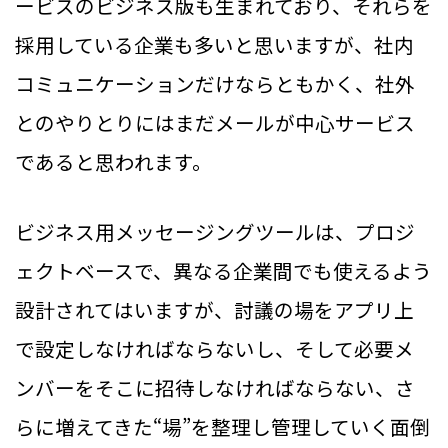
ービスのビジネス版も生まれており、それらを
採用している企業も多いと思いますが、社内
コミュニケーションだけならともかく、社外
とのやりとりにはまだメールが中心サービス
であると思われます。
ビジネス用メッセージングツールは、プロジ
ェクトベースで、異なる企業間でも使えるよう
設計されてはいますが、討議の場をアプリ上
で設定しなければならないし、そして必要メ
ンバーをそこに招待しなければならない、さ
らに増えてきた“場”を整理し管理していく面倒