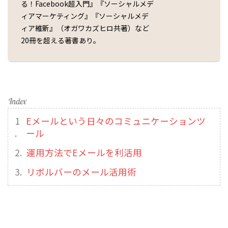
る！Facebook超入門』『ソーシャルメデ
ィアマーケティング』『ソーシャルメデ
ィア維新』（オガワカズヒロ共著）など
20冊を超える著書あり。
Eメールという日々のコミュニケーションツ
ール
運用方法でEメールを利活用
リボルバーのメール活用術