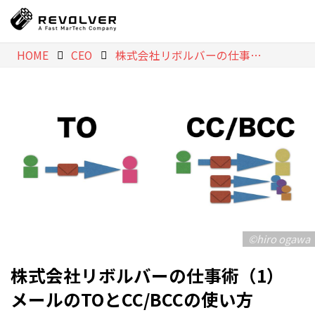
HOME
CEO
株式会社リボルバーの仕事術（1） メールのTOとCC/BCCの使い方
©️hiro ogawa
株式会社リボルバーの仕事術（1）
メールのTOとCC/BCCの使い方