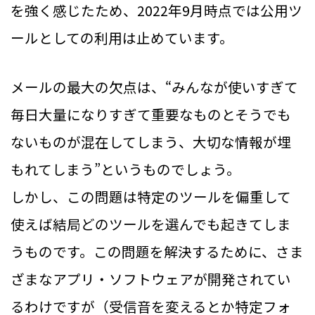
を強く感じたため、2022年9月時点では公用ツ
ールとしての利用は止めています。
メールの最大の欠点は、“みんなが使いすぎて
毎日大量になりすぎて重要なものとそうでも
ないものが混在してしまう、大切な情報が埋
もれてしまう”というものでしょう。
しかし、この問題は特定のツールを偏重して
使えば結局どのツールを選んでも起きてしま
うものです。この問題を解決するために、さま
ざまなアプリ・ソフトウェアが開発されてい
るわけですが（受信音を変えるとか特定フォ