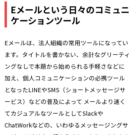
Eメールという日々のコミュニ
ケーションツール
Eメールは、法人組織の常用ツールになってい
ます。タイトルを書かない、余計なグリーティ
ングなしで本題から始められる手軽さなどに
加え、個人コミュニケーションの必携ツール
となったLINEやSMS（ショートメッセージサ
ービス）などの普及によって メールより速く
てカジュアルなツールとしてSlackや
ChatWorkなどの、いわゆるメッセージングサ