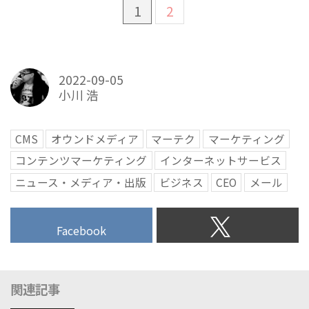
1
2
2022-09-05
小川 浩
CMS
オウンドメディア
マーテク
マーケティング
コンテンツマーケティング
インターネットサービス
ニュース・メディア・出版
ビジネス
CEO
メール
Facebook
関連記事