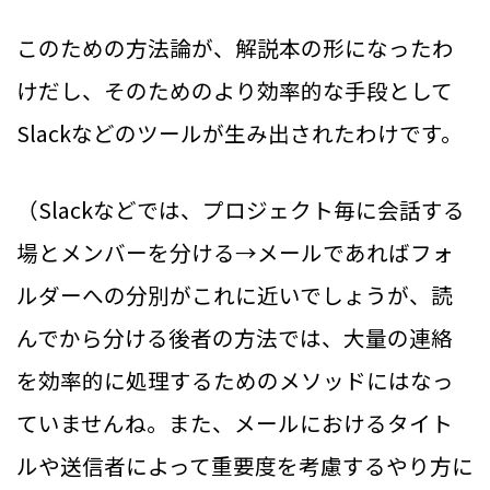
このための方法論が、解説本の形になったわ
けだし、そのためのより効率的な手段として
Slackなどのツールが生み出されたわけです。
（Slackなどでは、プロジェクト毎に会話する
場とメンバーを分ける→メールであればフォ
ルダーへの分別がこれに近いでしょうが、読
んでから分ける後者の方法では、大量の連絡
を効率的に処理するためのメソッドにはなっ
ていませんね。また、メールにおけるタイト
ルや送信者によって重要度を考慮するやり方に