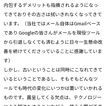
内包するデメリットも指摘されるようになっ
てきておりその古さは拭いきれなくなってきて
います。（当社ではメール自体はGmailベース
であり Googleの皆さんがメールを現役ツール
から引退しなくても済むように日々一生懸命改
善を続けてくださっていることに感謝していま
す）
しかし、古いということは同時にこなれてきて
いるということであるし、そもそもどんなツ
ールでも時代の変化にいつかは置いていかれる
ものです。露呈してくる欠点は、テクノロジー