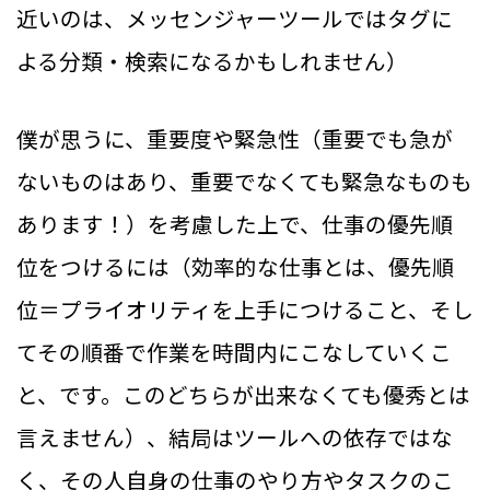
近いのは、メッセンジャーツールではタグに
よる分類・検索になるかもしれません）
僕が思うに、重要度や緊急性（重要でも急が
ないものはあり、重要でなくても緊急なものも
あります！）を考慮した上で、仕事の優先順
位をつけるには（効率的な仕事とは、優先順
位＝プライオリティを上手につけること、そし
てその順番で作業を時間内にこなしていくこ
と、です。このどちらが出来なくても優秀とは
言えません）、結局はツールへの依存ではな
く、その人自身の仕事のやり方やタスクのこ