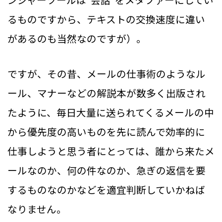
るものですから、テキストの交換速度に違い
があるのも当然なのですが）。
ですが、その昔、メールの仕事術のようなル
ール、マナーなどの解説本が数多く出版され
たように、毎日大量に送られてくるメールの中
から優先度の高いものを先に読んで効率的に
仕事しようと思う者にとっては、誰から来たメ
ールなのか、何の件なのか、急ぎの返信を要
するものなのかなどを適宜判断していかねば
なりません。