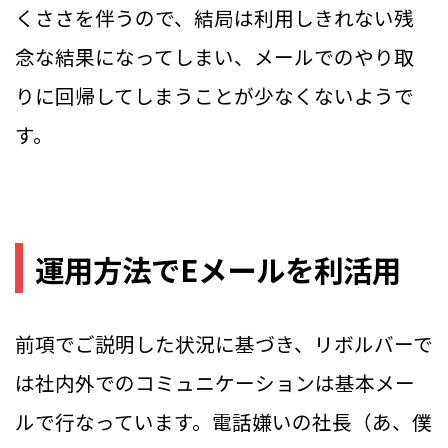
くささを伴うので、結局は利用しきれない残
念な結果になってしまい、メールでのやり取
りに回帰してしまうことが少なくないようで
す。
運用方法でEメールを利活用
前項でご説明した状況に基づき、リボルバーで
は社内外でのコミュニケーションは基本メー
ルで行なっています。電話嫌いの社長（あ、僕