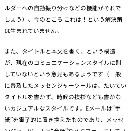
ルダーへの自動振り分けなどの機能がそれで
しょう）、今のところ これは！という解決策
は生まれていません。
また、タイトルと本文を書く、という構造
が、現在のコミュニケーションスタイルに則
していないという意見もあるようです（一般
に普及したメッセンジャーツールは、たいてい
タイトルを書かず、時候の挨拶なども書かな
いカジュアルなスタイルです。Eメールは“手
紙”を電子的に置き換えたものであり、メッセ
ンジャーツールは“会話”をメタファーにしてい