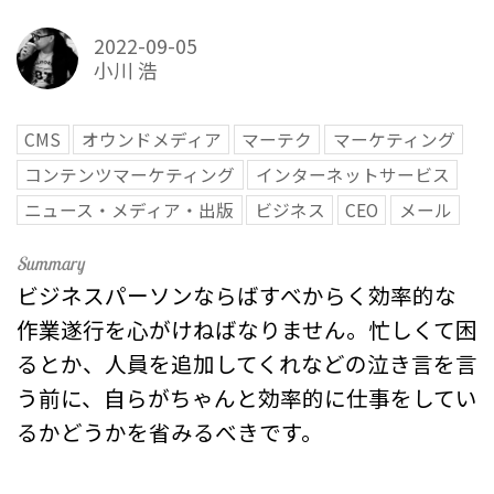
2022-09-05
小川 浩
CMS
オウンドメディア
マーテク
マーケティング
コンテンツマーケティング
インターネットサービス
ニュース・メディア・出版
ビジネス
CEO
メール
ビジネスパーソンならばすべからく効率的な
作業遂行を心がけねばなりません。忙しくて困
るとか、人員を追加してくれなどの泣き言を言
う前に、自らがちゃんと効率的に仕事をしてい
るかどうかを省みるべきです。